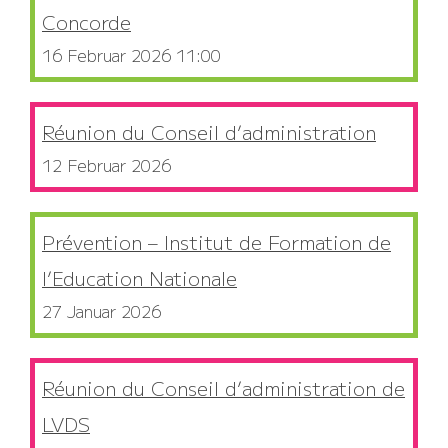
Concorde
16 Februar 2026 11:00
Réunion du Conseil d’administration
12 Februar 2026
Prévention – Institut de Formation de
l’Education Nationale
27 Januar 2026
Réunion du Conseil d’administration de
LVDS