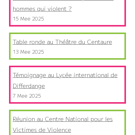
hommes qui violent ?
15 Mee 2025
Table ronde au Théâtre du Centaure
13 Mee 2025
Témoignage au Lycée international de
Differdange
7 Mee 2025
Réunion au Centre National pour les
Victimes de Violence