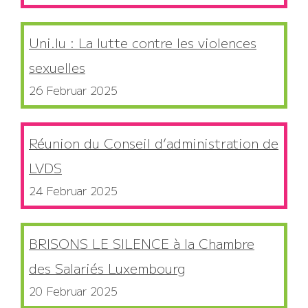
Uni.lu : La lutte contre les violences
sexuelles
26 Februar 2025
Réunion du Conseil d’administration de
LVDS
24 Februar 2025
BRISONS LE SILENCE à la Chambre
des Salariés Luxembourg
20 Februar 2025