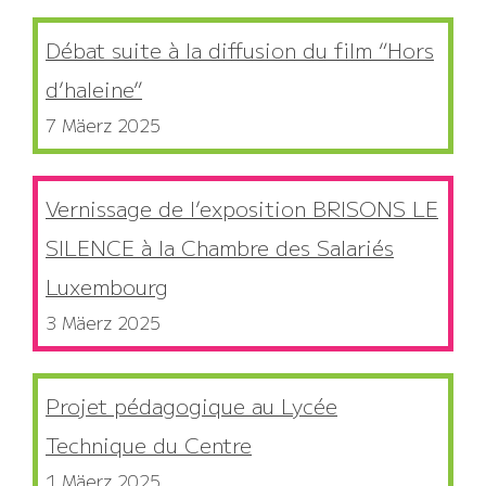
Débat suite à la diffusion du film “Hors
d’haleine”
7 Mäerz 2025
Vernissage de l’exposition BRISONS LE
SILENCE à la Chambre des Salariés
Luxembourg
3 Mäerz 2025
Projet pédagogique au Lycée
Technique du Centre
1 Mäerz 2025