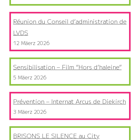
Réunion du Conseil d’administration de
LVDS
12 Mäerz 2026
Sensibilisation – Film “Hors d’haleine”
5 Mäerz 2026
Prévention – Internat Arcus de Diekirch
3 Mäerz 2026
BRISONS LE SILENCE au City