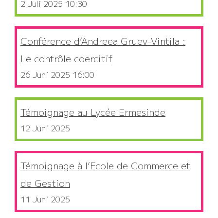
2 Juli 2025 10:30
Conférence d’Andreea Gruev-Vintila :
Le contrôle coercitif
26 Juni 2025 16:00
Témoignage au Lycée Ermesinde
12 Juni 2025
Témoignage à l’Ecole de Commerce et
de Gestion
11 Juni 2025