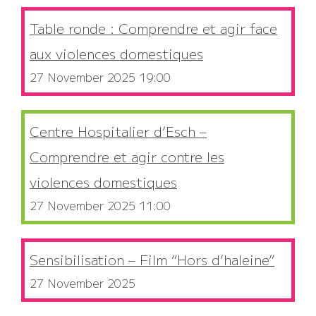
Table ronde : Comprendre et agir face
aux violences domestiques
27 November 2025 19:00
Centre Hospitalier d’Esch –
Comprendre et agir contre les
violences domestiques
27 November 2025 11:00
Sensibilisation – Film “Hors d’haleine”
27 November 2025