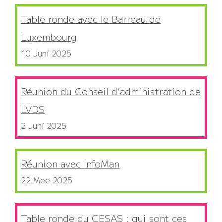
Table ronde avec le Barreau de
Luxembourg
10 Juni 2025
Réunion du Conseil d’administration de
LVDS
2 Juni 2025
Réunion avec InfoMan
22 Mee 2025
Table ronde du CESAS : qui sont ces