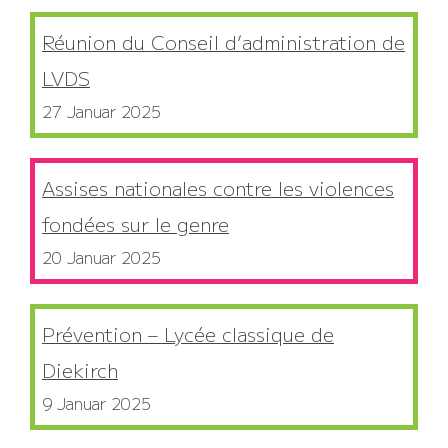
Réunion du Conseil d’administration de
LVDS
27 Januar 2025
Assises nationales contre les violences
fondées sur le genre
20 Januar 2025
Prévention – Lycée classique de
Diekirch
9 Januar 2025