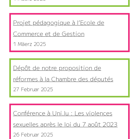
Projet pédagogique à l’Ecole de
Commerce et de Gestion
1 Mäerz 2025
Dépôt de notre proposition de
réformes à la Chambre des députés
27 Februar 2025
Conférence à Uni.lu : Les violences
sexuelles après le loi du 7 août 2023
26 Februar 2025