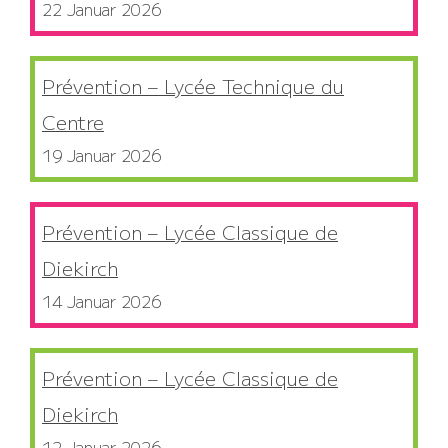
22 Januar 2026
Prévention – Lycée Technique du
Centre
19 Januar 2026
Prévention – Lycée Classique de
Diekirch
14 Januar 2026
Prévention – Lycée Classique de
Diekirch
12 Januar 2026