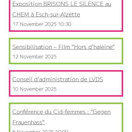
Exposition BRISONS LE SILENCE au
CHEM à Esch-sur-Alzette
17 November 2025 10:30
Sensibilisation – Film “Hors d’haleine”
12 November 2025
Conseil d’administration de LVDS
10 November 2025
Conférence du Cid-femmes : “Gegen
Frauenhass”
6 November 2025 19:00