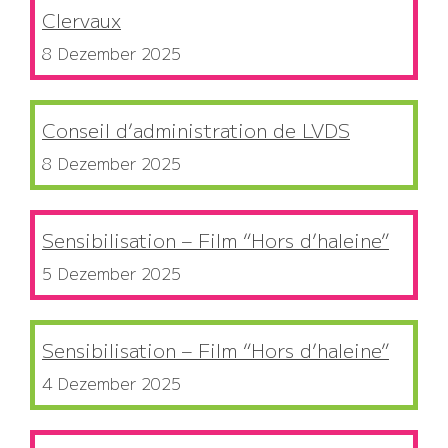
Clervaux
8 Dezember 2025
Conseil d’administration de LVDS
8 Dezember 2025
Sensibilisation – Film “Hors d’haleine”
5 Dezember 2025
Sensibilisation – Film “Hors d’haleine”
4 Dezember 2025