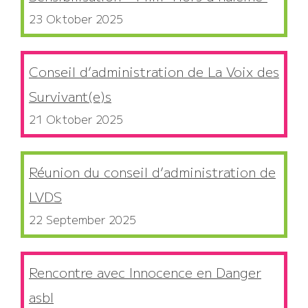
23 Oktober 2025
Conseil d’administration de La Voix des
Survivant(e)s
21 Oktober 2025
Réunion du conseil d’administration de
LVDS
22 September 2025
Rencontre avec Innocence en Danger
asbl