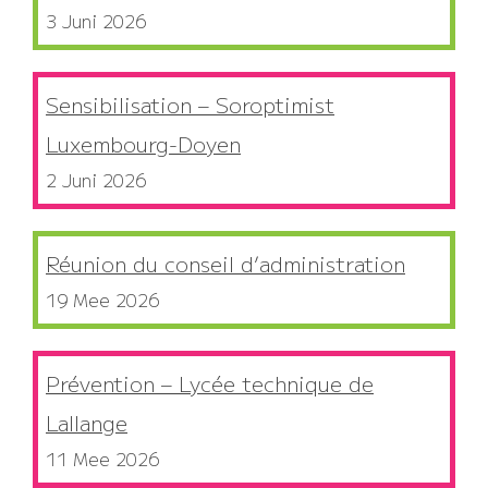
3 Juni 2026
Sensibilisation – Soroptimist
Luxembourg-Doyen
2 Juni 2026
Réunion du conseil d’administration
19 Mee 2026
Prévention – Lycée technique de
Lallange
11 Mee 2026