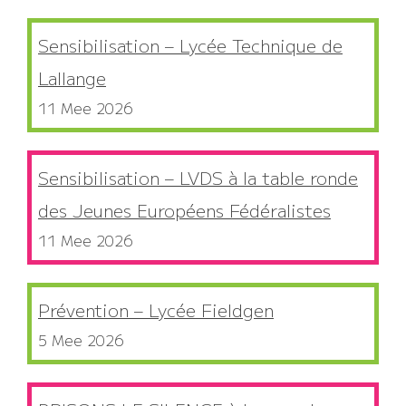
Sensibilisation – Lycée Technique de
Lallange
11 Mee 2026
Sensibilisation – LVDS à la table ronde
des Jeunes Européens Fédéralistes
11 Mee 2026
Prévention – Lycée Fieldgen
5 Mee 2026