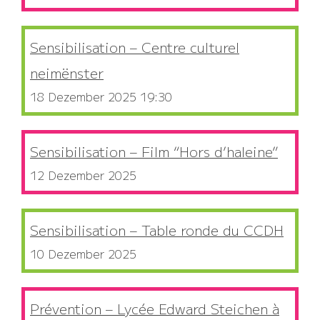
Sensibilisation – Centre culturel
neimënster
18 Dezember 2025 19:30
Sensibilisation – Film “Hors d’haleine”
12 Dezember 2025
Sensibilisation – Table ronde du CCDH
10 Dezember 2025
Prévention – Lycée Edward Steichen à