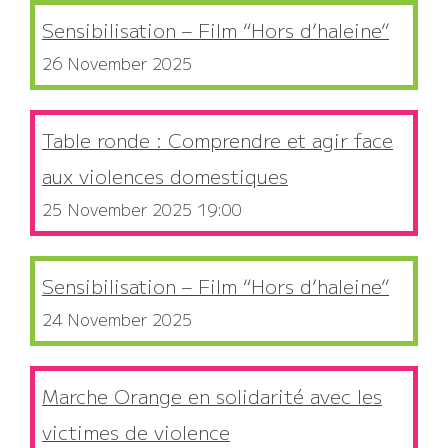
Sensibilisation – Film “Hors d’haleine”
26 November 2025
Table ronde : Comprendre et agir face
aux violences domestiques
25 November 2025 19:00
Sensibilisation – Film “Hors d’haleine”
24 November 2025
Marche Orange en solidarité avec les
victimes de violence