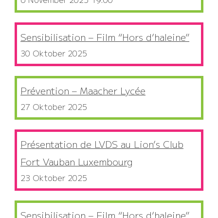
Sensibilisation – Film “Hors d’haleine”
30 Oktober 2025
Prévention – Maacher Lycée
27 Oktober 2025
Présentation de LVDS au Lion’s Club
Fort Vauban Luxembourg
23 Oktober 2025
Sensibilisation – Film “Hors d’haleine”