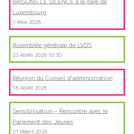
BRISONS LE SILENCE à la gare de
Luxembourg
1 Mee 2026
Assemblée générale de LVDS
23 Abrëll 2026 18:30
Réunion du Conseil d’administration
16 Abrëll 2026
Sensibilisation – Rencontre avec le
Parlement des Jeunes
21 Mäerz 2026