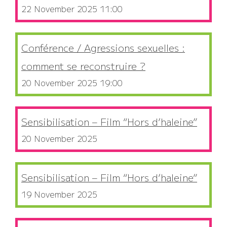
22 November 2025 11:00
Conférence / Agressions sexuelles :
comment se reconstruire ?
20 November 2025 19:00
Sensibilisation – Film “Hors d’haleine”
20 November 2025
Sensibilisation – Film “Hors d’haleine”
19 November 2025