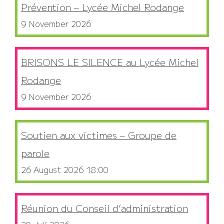
Prévention – Lycée Michel Rodange
9 November 2026
BRISONS LE SILENCE au Lycée Michel
Rodange
9 November 2026
Soutien aux victimes – Groupe de
parole
26 August 2026 18:00
Réunion du Conseil d’administration