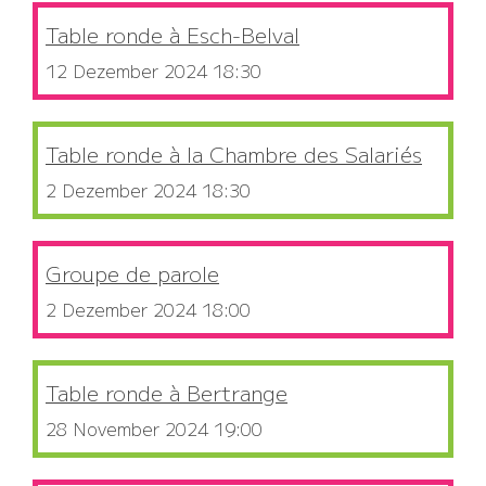
Table ronde à Esch-Belval
12 Dezember 2024 18:30
Table ronde à la Chambre des Salariés
2 Dezember 2024 18:30
Groupe de parole
2 Dezember 2024 18:00
Table ronde à Bertrange
28 November 2024 19:00