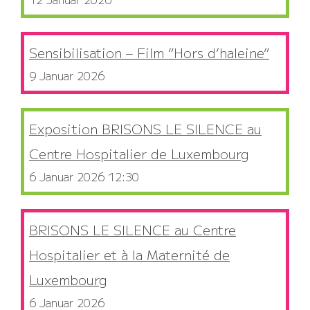
Sensibilisation – Film “Hors d’haleine”
9 Januar 2026
Exposition BRISONS LE SILENCE au
Centre Hospitalier de Luxembourg
6 Januar 2026 12:30
BRISONS LE SILENCE au Centre
Hospitalier et à la Maternité de
Luxembourg
6 Januar 2026