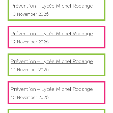
Prévention – Lycée Michel Rodange
13 November 2026
Prévention – Lycée Michel Rodange
12 November 2026
Prévention – Lycée Michel Rodange
11 November 2026
Prévention – Lycée Michel Rodange
10 November 2026