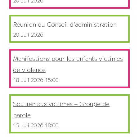
20 Juli 2026
Réunion du Conseil d’administration
20 Juli 2026
Manifestions pour les enfants victimes
de violence
18 Juli 2026 15:00
Soutien aux victimes – Groupe de
parole
15 Juli 2026 18:00