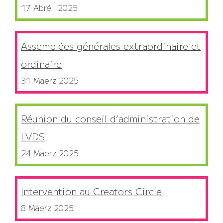
17 Abrëll 2025
Assemblées générales extraordinaire et
ordinaire
31 Mäerz 2025
Réunion du conseil d’administration de
LVDS
24 Mäerz 2025
Intervention au Creators Circle
8 Mäerz 2025