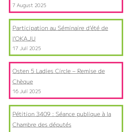
7 August 2025
Participation au Séminaire d’été de
l’OKAJU
17 Juli 2025
Osten 5 Ladies Circle – Remise de
Chèque
16 Juli 2025
Pétition 3409 : Séance publique à la
Chambre des députés