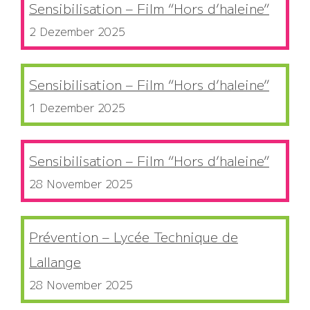
Sensibilisation – Film “Hors d’haleine”
2 Dezember 2025
Sensibilisation – Film “Hors d’haleine”
1 Dezember 2025
Sensibilisation – Film “Hors d’haleine”
28 November 2025
Prévention – Lycée Technique de
Lallange
28 November 2025