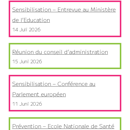
Sensibilisation – Entrevue au Ministère
de l’Education
14 Juli 2026
Réunion du conseil d’administration
15 Juni 2026
Sensibilisation – Conférence au
Parlement européen
11 Juni 2026
Prévention – Ecole Nationale de Santé