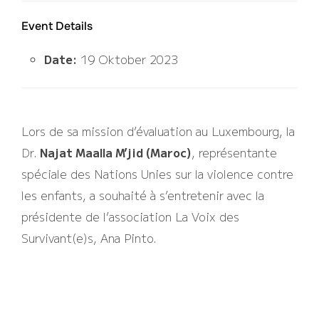
Event Details
Date:
19 Oktober 2023
Lors de sa mission d’évaluation au Luxembourg, la
Dr.
Najat Maalla M’jid (Maroc)
, représentante
spéciale des Nations Unies sur la violence contre
les enfants, a souhaité à s’entretenir avec la
présidente de l’association La Voix des
Survivant(e)s, Ana Pinto.