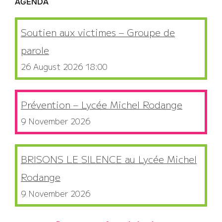
AGENDA
Soutien aux victimes – Groupe de
parole
26 August 2026 18:00
Prévention – Lycée Michel Rodange
9 November 2026
BRISONS LE SILENCE au Lycée Michel
Rodange
9 November 2026