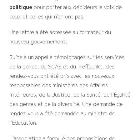
politique
pour porter aux décideurs la voix de
ceux et celles qui n’en ont pas.
Une lettre a été adressée au formateur du
nouveau gouvernement.
Suite à un appel à témoignages sur les services
de la police, du SCAS et du Treffpunkt, des
rendez-vous ont été pris avec les nouveaux
responsables des ministères des Affaires
intérieures, de la Justice, de la Santé, de l’Égalité
des genres et de la diversité. Une demande de
rendez-vous a été demandée au ministre de
l’Education.
L’association a formulé des propositions de