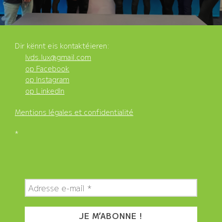
Dir kënnt eis kontaktéieren:
lvds.lux@gmail.com
op Facebook
op Instagram
op LinkedIn
Mentions légales et confidentialité
*