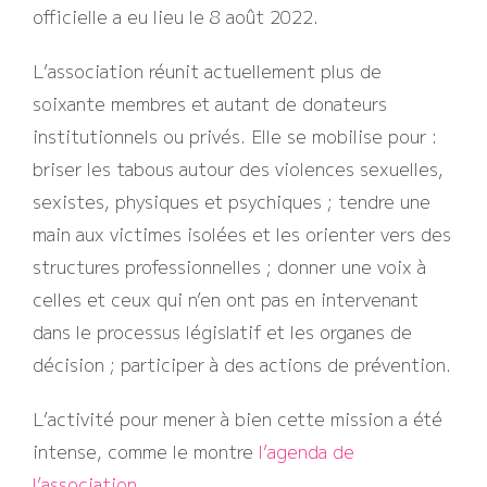
officielle a eu lieu le 8 août 2022.
L’association réunit actuellement plus de
soixante membres et autant de donateurs
institutionnels ou privés. Elle se mobilise pour :
briser les tabous autour des violences sexuelles,
sexistes, physiques et psychiques ; tendre une
main aux victimes isolées et les orienter vers des
structures professionnelles ; donner une voix à
celles et ceux qui n’en ont pas en intervenant
dans le processus législatif et les organes de
décision ; participer à des actions de prévention.
L’activité pour mener à bien cette mission a été
intense, comme le montre
l’agenda de
l’association
.