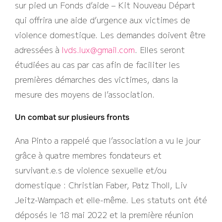
sur pied un Fonds d’aide – Kit Nouveau Départ
qui offrira une aide d’urgence aux victimes de
violence domestique. Les demandes doivent être
adressées à
lvds.lux@gmail.com
. Elles seront
étudiées au cas par cas afin de faciliter les
premières démarches des victimes, dans la
mesure des moyens de l’association.
Un combat sur plusieurs fronts
Ana Pinto a rappelé que l’association a vu le jour
grâce à quatre membres fondateurs et
survivant.e.s de violence sexuelle et/ou
domestique : Christian Faber, Patz Tholl, Liv
Jeitz-Wampach et elle-même. Les statuts ont été
déposés le 18 mai 2022 et la première réunion