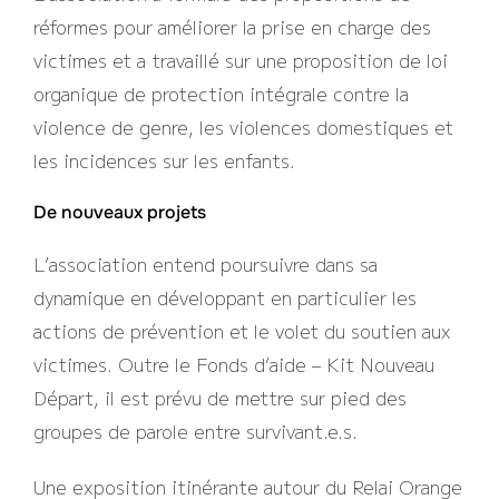
réformes pour améliorer la prise en charge des
victimes et a travaillé sur une proposition de loi
organique de protection intégrale contre la
violence de genre, les violences domestiques et
les incidences sur les enfants.
De nouveaux projets
L’association entend poursuivre dans sa
dynamique en développant en particulier les
actions de prévention et le volet du soutien aux
victimes. Outre le Fonds d’aide – Kit Nouveau
Départ, il est prévu de mettre sur pied des
groupes de parole entre survivant.e.s.
Une exposition itinérante autour du Relai Orange