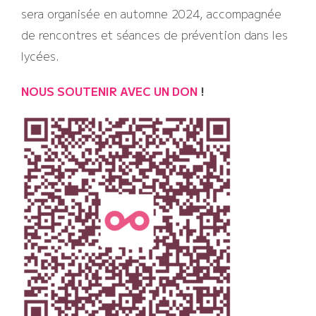
sera organisée en automne 2024, accompagnée
de rencontres et séances de prévention dans les
lycées.
NOUS SOUTENIR AVEC UN DON
!