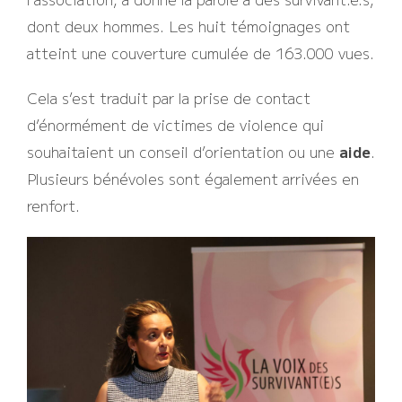
dont deux hommes. Les huit témoignages ont
atteint une couverture cumulée de 163.000 vues.
Cela s’est traduit par la prise de contact
d’énormément de victimes de violence qui
souhaitaient un conseil d’orientation ou une
aide
.
Plusieurs bénévoles sont également arrivées en
renfort.