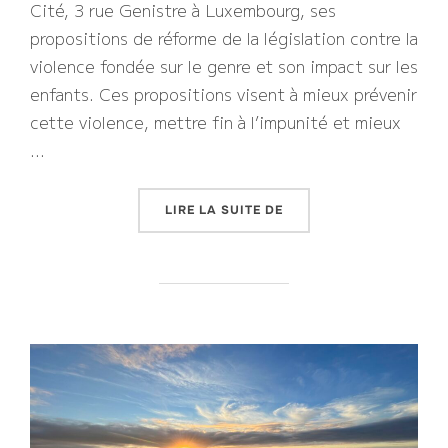
Cité, 3 rue Genistre à Luxembourg, ses
propositions de réforme de la législation contre la
violence fondée sur le genre et son impact sur les
enfants. Ces propositions visent à mieux prévenir
cette violence, mettre fin à l’impunité et mieux
…
« VIOLENCES PHYSIQUE
LIRE LA SUITE DE