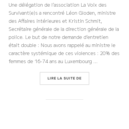
Une délégation de l’association La Voix des
Survivant(e)s a rencontré Léon Gloden, ministre
des Affaires intérieures et Kristin Schmit,
Secrétaire générale de la direction générale de la
police. Le but de notre demande d’entretien
était double : Nous avons rappelé au ministre le
caractère systémique de ces violences : 20% des
femmes de 16-74 ans au Luxembourg …
« ENTREVUE AVEC LE M
LIRE LA SUITE DE