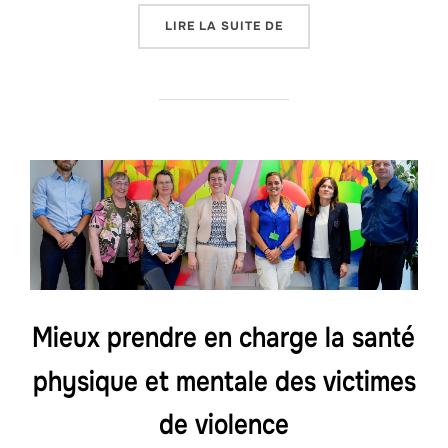
« NOUVEAU : GROUPE D
LIRE LA SUITE DE
Mieux prendre en charge la santé
physique et mentale des victimes
de violence