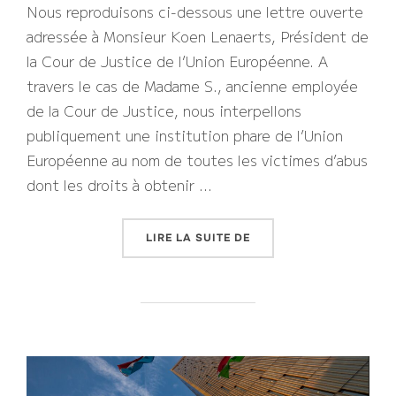
Nous reproduisons ci-dessous une lettre ouverte
adressée à Monsieur Koen Lenaerts, Président de
la Cour de Justice de l’Union Européenne. A
travers le cas de Madame S., ancienne employée
de la Cour de Justice, nous interpellons
publiquement une institution phare de l’Union
Européenne au nom de toutes les victimes d’abus
dont les droits à obtenir …
« POUR LE RESPECT DES
LIRE LA SUITE DE