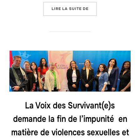
« LANCEMENT D’UN FON
LIRE LA SUITE DE
La Voix des Survivant(e)s
demande la fin de l’impunité en
matière de violences sexuelles et