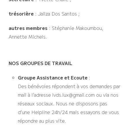
trésorière
: Jailza Dos Santos ;
autres membres
: Stéphanie Makoumbou,
Annette Michels.
NOS GROUPES DE TRAVAIL
Groupe Assistance et Ecoute
:
Des bénévoles répondent à vos demandes par
mail à l’adresse lvds.lux@gmail.com ou via nos
réseaux sociaux. Nous ne disposons pas
d’une Helpline 24h/24 mais essayons de vous
répondre au plus vite.