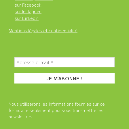
sur Facebook
sur Instagram
sur LinkedIn
Mentions légales et confidentialité
Nous utiliserons les informations fournies sur ce
formulaire seulement pour vous transmettre les
newsletters.