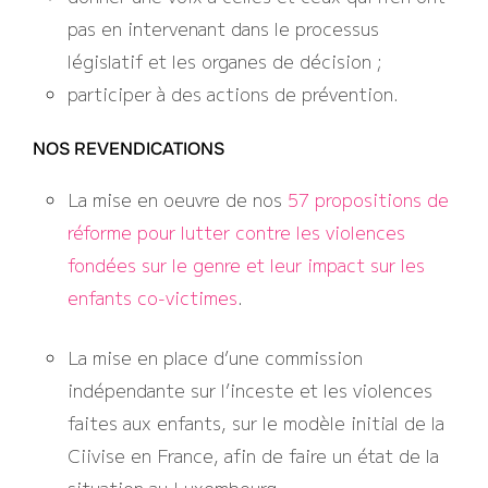
pas en intervenant dans le processus
législatif et les organes de décision ;
participer à des actions de prévention.
NOS REVENDICATIONS
La mise en oeuvre de nos
57 propositions de
réforme pour lutter contre les violences
fondées sur le genre et leur impact sur les
enfants co-victimes
.
La mise en place d’une commission
indépendante sur l’inceste et les violences
faites aux enfants, sur le modèle initial de la
Ciivise en France, afin de faire un état de la
situation au Luxembourg.