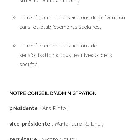
Le renforcement des actions de prévention
dans les établissements scolaires.
Le renforcement des actions de
sensibilisation à tous les niveaux de la
société.
NOTRE CONSEIL D’ADMINISTRATION
présidente
: Ana Pinto ;
vice-présidente
: Marie-laure Rolland ;
secrétaire
: Yvette Challe ;