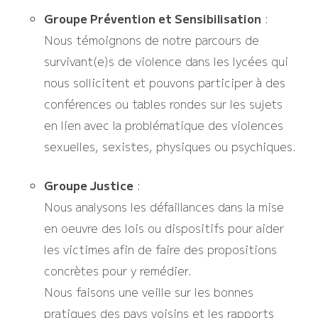
Groupe Prévention et Sensibilisation
:
Nous témoignons de notre parcours de
survivant(e)s de violence dans les lycées qui
nous sollicitent et pouvons participer à des
conférences ou tables rondes sur les sujets
en lien avec la problématique des violences
sexuelles, sexistes, physiques ou psychiques.
Groupe Justice
:
Nous analysons les défaillances dans la mise
en oeuvre des lois ou dispositifs pour aider
les victimes afin de faire des propositions
concrètes pour y remédier.
Nous faisons une veille sur les bonnes
pratiques des pays voisins et les rapports