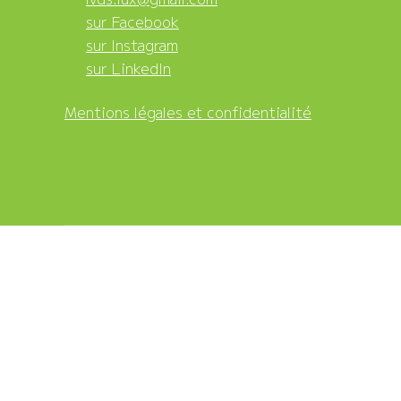
sur Facebook
sur Instagram
sur LinkedIn
Mentions légales et confidentialité