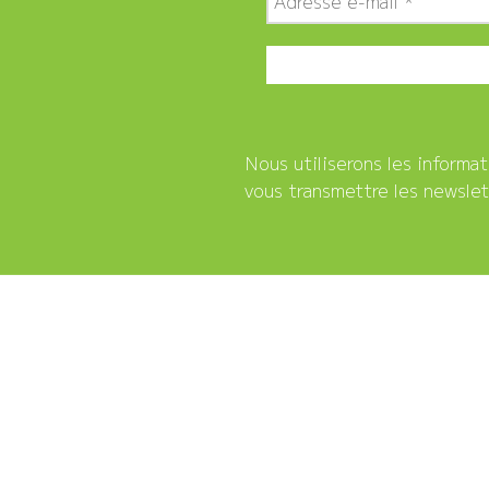
Nous utiliserons les informa
vous transmettre les newslet