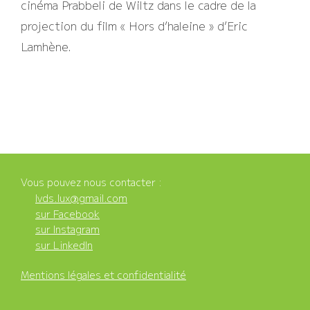
cinéma Prabbeli de Wiltz dans le cadre de la
projection du film « Hors d’haleine » d’Eric
Lamhène.
Vous pouvez nous contacter :
lvds.lux@gmail.com
sur Facebook
sur Instagram
sur LinkedIn
Mentions légales et confidentialité