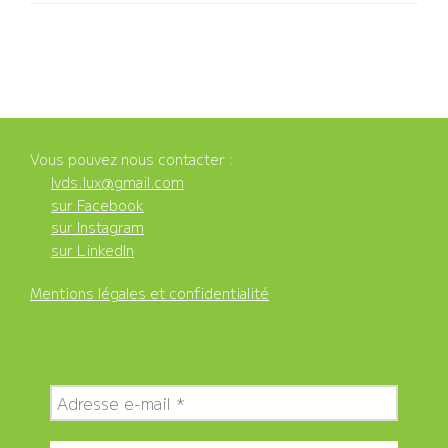
Vous pouvez nous contacter :
lvds.lux@gmail.com
sur Facebook
sur Instagram
sur LinkedIn
Mentions légales et confidentialité