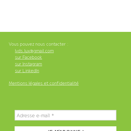
Vous pouvez nous contacter :
lvds.lux@gmail.com
sur Facebook
sur Instagram
sur LinkedIn
Mentions légales et confidentialité