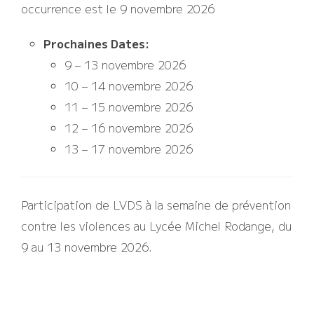
occurrence est le 9 novembre 2026
Prochaines Dates:
9
–
13 novembre 2026
10
–
14 novembre 2026
11
–
15 novembre 2026
12
–
16 novembre 2026
13
–
17 novembre 2026
Participation de LVDS à la semaine de prévention
contre les violences au Lycée Michel Rodange, du
9 au 13 novembre 2026.