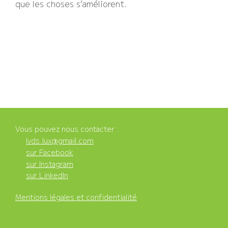
que les choses s’améliorent.
Vous pouvez nous contacter :
lvds.lux@gmail.com
sur Facebook
sur Instagram
sur LinkedIn
Mentions légales et confidentialité