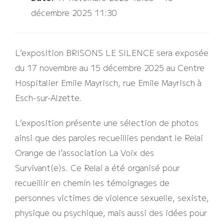
décembre 2025 11:30
L’exposition BRISONS LE SILENCE sera exposée
du 17 novembre au 15 décembre 2025 au Centre
Hospitalier Emile Mayrisch, rue Emile Mayrisch à
Esch-sur-Alzette.
L’exposition présente une sélection de photos
ainsi que des paroles recueillies pendant le Relai
Orange de l’association La Voix des
Survivant(e)s. Ce Relai a été organisé pour
recueillir en chemin les témoignages de
personnes victimes de violence sexuelle, sexiste,
physique ou psychique, mais aussi des idées pour