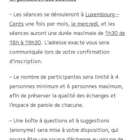
– Les séances se dérouleront à
Luxembourg –
Cents
une fois par mois,
le mercredi
, et les
séances auront une durée maximale de
1h30 de
18h à 19h30
. L’adresse exacte vous sera
communiquée lors de votre confirmation
d’inscription.
– Le nombre de participantes sera limité à 4
personnes minimum et 6 personnes maximum,
afin de préserver la qualité des échanges et
l’espace de parole de chacune.
– Une boîte à questions et à suggestions
(anonyme) sera mise à votre disposition, qui
pourra être une source d’échange au groupe de