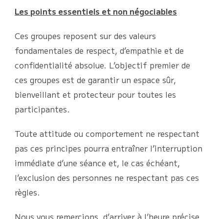
Les points essentiels et non négociables
Ces groupes reposent sur des valeurs
fondamentales de respect, d’empathie et de
confidentialité absolue. L’objectif premier de
ces groupes est de garantir un espace sûr,
bienveillant et protecteur pour toutes les
participantes.
Toute attitude ou comportement ne respectant
pas ces principes pourra entraîner l’interruption
immédiate d’une séance et, le cas échéant,
l’exclusion des personnes ne respectant pas ces
règles.
Nous vous remercions, d’arriver à l’heure précise