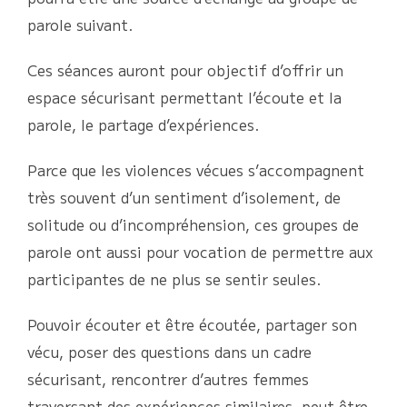
parole suivant.
Ces séances auront pour objectif d’offrir un
espace sécurisant permettant l’écoute et la
parole, le partage d’expériences.
Parce que les violences vécues s’accompagnent
très souvent d’un sentiment d’isolement, de
solitude ou d’incompréhension, ces groupes de
parole ont aussi pour vocation de permettre aux
participantes de ne plus se sentir seules.
Pouvoir écouter et être écoutée, partager son
vécu, poser des questions dans un cadre
sécurisant, rencontrer d’autres femmes
traversant des expériences similaires, peut être