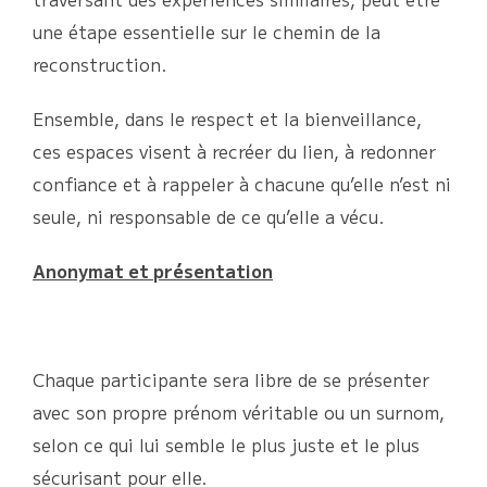
une étape essentielle sur le chemin de la
reconstruction.
Ensemble, dans le respect et la bienveillance,
ces espaces visent à recréer du lien, à redonner
confiance et à rappeler à chacune qu’elle n’est ni
seule, ni responsable de ce qu’elle a vécu.
Anonymat et présentation
Chaque participante sera libre de se présenter
avec son propre prénom véritable ou un surnom,
selon ce qui lui semble le plus juste et le plus
sécurisant pour elle.