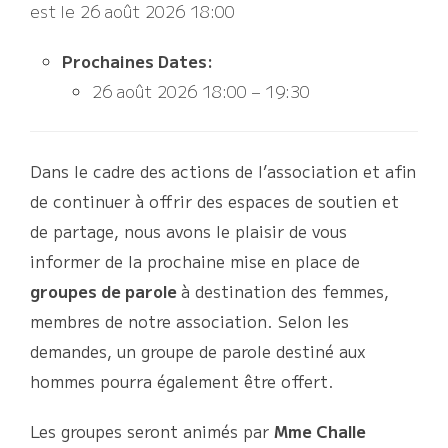
est le 26 août 2026 18:00
Prochaines Dates:
26 août 2026 18:00
–
19:30
Dans le cadre des actions de l’association et afin
de continuer à offrir des espaces de soutien et
de partage, nous avons le plaisir de vous
informer de la prochaine mise en place de
groupes de parole
à destination des femmes,
membres de notre association. Selon les
demandes, un groupe de parole destiné aux
hommes pourra également être offert.
Les groupes seront animés par
Mme Challe