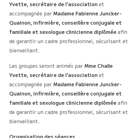
Yvette, secrétaire de l’association
et
accompagnée par
Madame Fabienne Juncker-
Quainon, infirmière, conseillère conjugale et
familiale et sexologue clinicienne diplômée
afin
de garantir un cadre professionnel, sécurisant et
bienveillant.
Les groupes seront animés par
Mme Challe
Yvette, secrétaire de l’association
et
accompagnée par
Madame Fabienne Juncker-
Quainon, infirmière, conseillère conjugale et
familiale et sexologue clinicienne diplômée
afin
de garantir un cadre professionnel, sécurisant et
bienveillant.
Organisation des séances