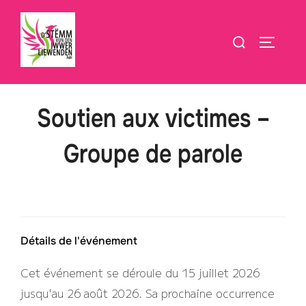
Aller
au
Rechercher :
PERMUT
contenu
Soutien aux victimes –
Groupe de parole
Détails de l'événement
Cet événement se déroule du 15 juillet 2026
jusqu'au 26 août 2026. Sa prochaine occurrence