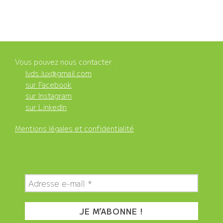
Vous pouvez nous contacter :
lvds.lux@gmail.com
sur Facebook
sur Instagram
sur LinkedIn
Mentions légales et confidentialité