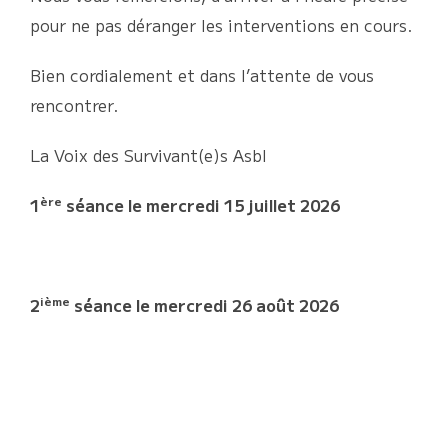
pour ne pas déranger les interventions en cours.
Bien cordialement et dans l’attente de vous
rencontrer.
La Voix des Survivant(e)s Asbl
ère
1
séance le mercredi 15 juillet 2026
ième
2
séance le mercredi 26 août 2026