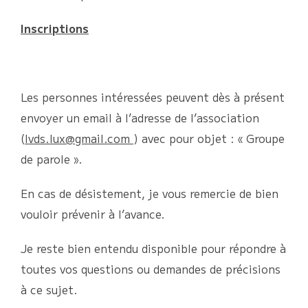
Inscriptions
Les personnes intéressées peuvent dès à présent
envoyer un email à l’adresse de l’association
(
lvds.lux@gmail.com
) avec pour objet : « Groupe
de parole ».
En cas de désistement, je vous remercie de bien
vouloir prévenir à l’avance.
Je reste bien entendu disponible pour répondre à
toutes vos questions ou demandes de précisions
à ce sujet.