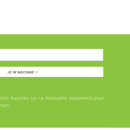
tions fournies sur ce formulaire seulement pour
ters.