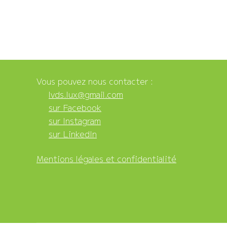
Vous pouvez nous contacter :
lvds.lux@gmail.com
sur Facebook
sur Instagram
sur LinkedIn
Mentions légales et confidentialité