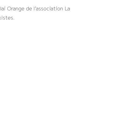
lai Orange de l’association La
xistes.