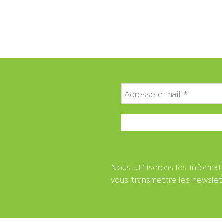
Nous utiliserons les informa
vous transmettre les newslet