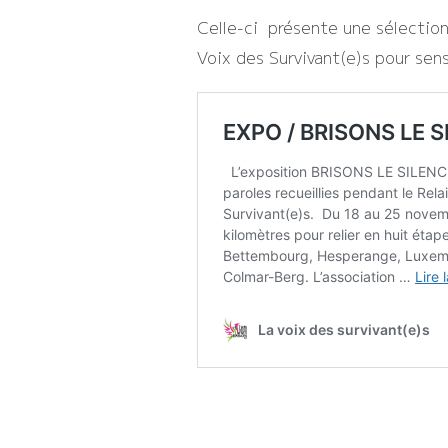
Celle-ci présente une sélection 
Voix des Survivant(e)s pour sensi