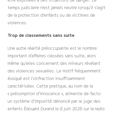
temps judiciaire n’est jamais neutre lorsqu’il s’agit
de la protection d’enfants ou de victimes de
violences.
Trop de classements sans suite
Une autre réalité préoccupante est le nombre
important d’affaires classées sans suite, alors
même qu’elles concernent des mineurs révélant
des violences sexuelles. Le motif fréquemment
évoqué est l’«infraction insuffisamment
caractérisée». Cette pratique, au nom de la
« présomption d’innocence », alimente de facto
un système d’impunité dénoncé par le juge des
enfants Édouard Durand le 8 juin 2026 sur la radio