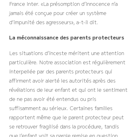
France Inter. «La présomption d’innocence n’a
jamais été conçue pour créer un système
d’impunité des agresseurs», a-t-il dit.
La méconnaissance des parents protecteurs
Les situations d’inceste méritent une attention
particulière. Notre association est régulièrement
interpellée par des parents protecteurs qui
affirment avoir alerté les autorités après des
révélations de leur enfant et qui ont le sentiment
de ne pas avoir été entendus ou pris
suffisamment au sérieux. Certaines familles
rapportent même que le parent protecteur peut
se retrouver fragilisé dans la procédure, tandis
que l’enfant voit sa parole remise en question.