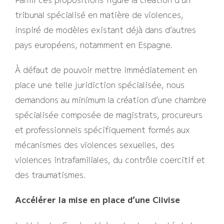
tribunal spécialisé en matière de violences,
inspiré de modèles existant déjà dans d’autres
pays européens, notamment en Espagne.
À défaut de pouvoir mettre immédiatement en
place une telle juridiction spécialisée, nous
demandons au minimum la création d’une chambre
spécialisée composée de magistrats, procureurs
et professionnels spécifiquement formés aux
mécanismes des violences sexuelles, des
violences intrafamiliales, du contrôle coercitif et
des traumatismes.
Accélérer la mise en place d’une Ciivise