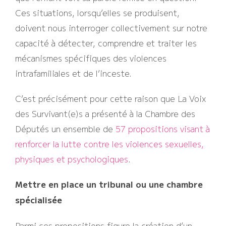
Ces situations, lorsqu’elles se produisent,
doivent nous interroger collectivement sur notre
capacité à détecter, comprendre et traiter les
mécanismes spécifiques des violences
intrafamiliales et de l’inceste.
C’est précisément pour cette raison que La Voix
des Survivant(e)s a présenté à la Chambre des
Députés un ensemble de
57 propositions visant à
renforcer la lutte contre les violences sexuelles,
physiques et psychologiques
.
Mettre en place un tribunal ou une chambre
spécialisée
Parmi ces propositions figure la création d’un