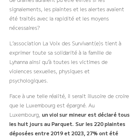
signalements, les plaintes et les alertes avaient
été traités avec la rapidité et les moyens
nécessaires?
L’association La Voix des Survivant(e)s tient à
exprimer toute sa solidarité à la famille de
Lyhanna ainsi qu’à toutes les victimes de
violences sexuelles, physiques et
psychologiques.
Face à une telle réalité, il serait illusoire de croire
que le Luxembourg est épargné. Au
Luxembourg,
un viol sur mineur est déclaré tous
les huit jours au Parquet.
Sur les 220 plaintes
déposées entre 2019 et 2023, 27% ont été