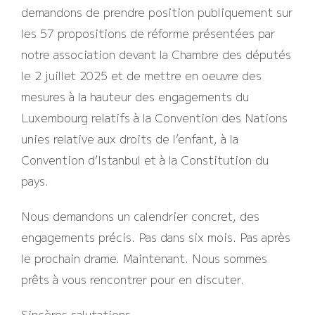
demandons de prendre position publiquement sur
les 57 propositions de réforme présentées par
notre association devant la Chambre des députés
le 2 juillet 2025 et de mettre en oeuvre des
mesures à la hauteur des engagements du
Luxembourg relatifs à la Convention des Nations
unies relative aux droits de l’enfant, à la
Convention d’Istanbul et à la Constitution du
pays.
Nous demandons un calendrier concret, des
engagements précis. Pas dans six mois. Pas après
le prochain drame. Maintenant. Nous sommes
prêts à vous rencontrer pour en discuter.
Sincères salutations.