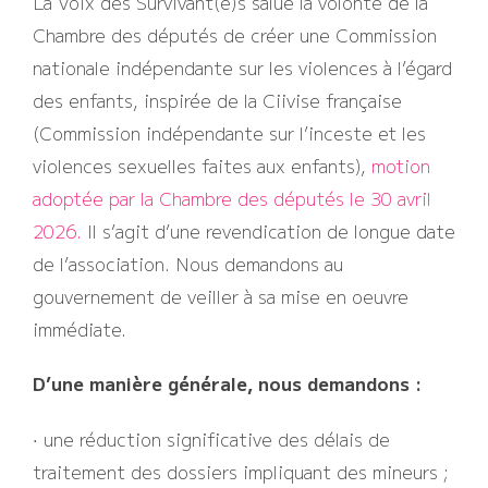
La Voix des Survivant(e)s salue la volonté de la
Chambre des députés de créer une Commission
nationale indépendante sur les violences à l’égard
des enfants, inspirée de la Ciivise française
(Commission indépendante sur l’inceste et les
violences sexuelles faites aux enfants),
motion
adoptée par la Chambre des députés le 30 avril
2026.
Il s’agit d’une revendication de longue date
de l’association. Nous demandons au
gouvernement de veiller à sa mise en oeuvre
immédiate.
D’une manière générale, nous demandons :
• une réduction significative des délais de
traitement des dossiers impliquant des mineurs ;