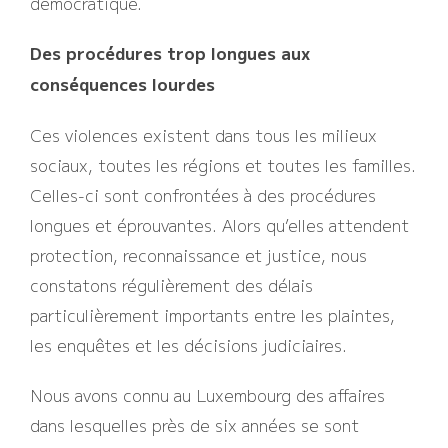
démocratique.
Des procédures trop longues aux
conséquences lourdes
Ces violences existent dans tous les milieux
sociaux, toutes les régions et toutes les familles.
Celles-ci sont confrontées à des procédures
longues et éprouvantes. Alors qu’elles attendent
protection, reconnaissance et justice, nous
constatons régulièrement des délais
particulièrement importants entre les plaintes,
les enquêtes et les décisions judiciaires.
Nous avons connu au Luxembourg des affaires
dans lesquelles près de six années se sont