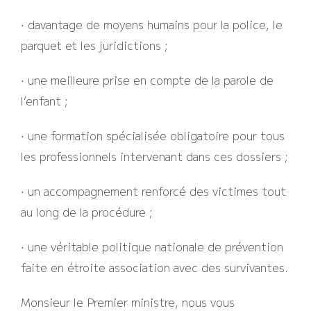
• davantage de moyens humains pour la police, le
parquet et les juridictions ;
• une meilleure prise en compte de la parole de
l’enfant ;
• une formation spécialisée obligatoire pour tous
les professionnels intervenant dans ces dossiers ;
• un accompagnement renforcé des victimes tout
au long de la procédure ;
• une véritable politique nationale de prévention
faite en étroite association avec des survivant·e·s.
Monsieur le Premier ministre, nous vous