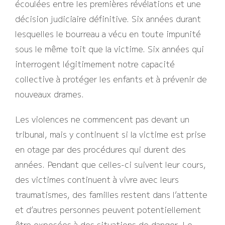
écoulées entre les premières révélations et une
décision judiciaire définitive. Six années durant
lesquelles le bourreau a vécu en toute impunité
sous le même toit que la victime. Six années qui
interrogent légitimement notre capacité
collective à protéger les enfants et à prévenir de
nouveaux drames.
Les violences ne commencent pas devant un
tribunal, mais y continuent si la victime est prise
en otage par des procédures qui durent des
années. Pendant que celles-ci suivent leur cours,
des victimes continuent à vivre avec leurs
traumatismes, des familles restent dans l’attente
et d’autres personnes peuvent potentiellement
être exposées à des situations de danger. Le