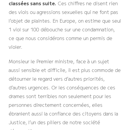
classées sans suite.
Ces chiffres ne disent rien
des viols ou agressions sexuelles qui ne font pas
l’objet de plaintes. En Europe, on estime que seul
1 viol sur 100 débouche sur une condamnation,
ce que nous considérons comme un permis de
violer.
Monsieur le Premier ministre, face à un sujet
aussi sensible et difficile, il est plus commode de
détourner le regard vers d’autres priorités,
d’autres urgences. Or les conséquences de ces
drames sont terribles non seulement pour les
personnes directement concernées, elles
ébranlent aussi la confiance des citoyens dans la
Justice, l’un des piliers de notre société