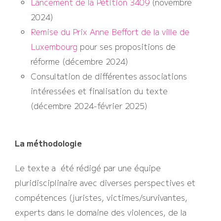
Lancement de la Pétition 3409
(novembre
2024)
Remise du Prix Anne Beffort de la ville de
Luxembourg
pour ses propositions de
réforme (décembre 2024)
Consultation de différentes associations
intéressées et finalisation du texte
(décembre 2024-février 2025)
La méthodologie
Le texte a été rédigé par une équipe
pluridisciplinaire avec diverses perspectives et
compétences (juristes, victimes/survivantes,
experts dans le domaine des violences, de la