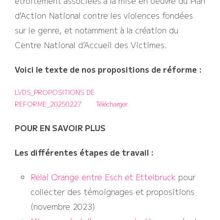
étroitement associées à la mise en oeuvre du Plan
d’Action National contre les violences fondées
sur le genre, et notamment à la création du
Centre National d’Accueil des Victimes.
Voici le texte de nos propositions de réforme :
LVDS_PROPOSITIONS DE
REFORME_20250227
Télécharger
POUR EN SAVOIR PLUS
Les différentes étapes de travail :
Relai Orange entre Esch et Ettelbruck
pour
collecter des témoignages et propositions
(novembre 2023)