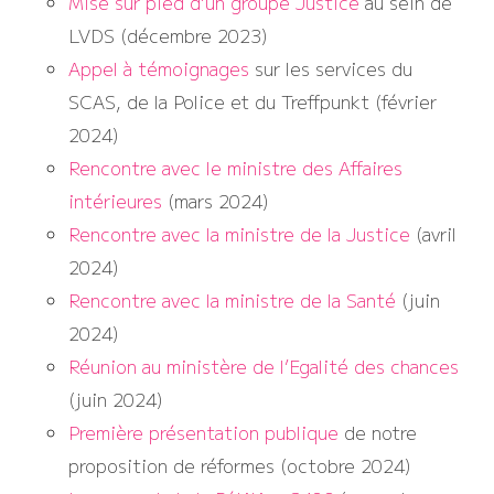
Mise sur pied d’un groupe Justice
au sein de
LVDS (décembre 2023)
Appel à témoignages
sur les services du
SCAS, de la Police et du Treffpunkt (février
2024)
Rencontre avec le ministre des Affaires
intérieures
(mars 2024)
Rencontre avec la ministre de la Justice
(avril
2024)
Rencontre avec la ministre de la Santé
(juin
2024)
Réunion au ministère de l’Egalité des chances
(juin 2024)
Première présentation publique
de notre
proposition de réformes (octobre 2024)