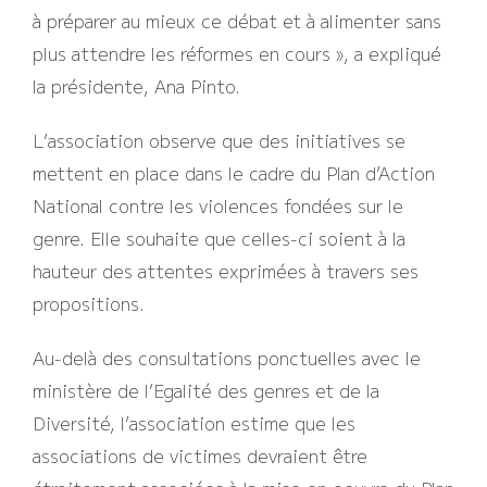
à préparer au mieux ce débat et à alimenter sans
plus attendre les réformes en cours », a expliqué
la présidente, Ana Pinto.
L’association observe que des initiatives se
mettent en place dans le cadre du Plan d’Action
National contre les violences fondées sur le
genre. Elle souhaite que celles-ci soient à la
hauteur des attentes exprimées à travers ses
propositions.
Au-delà des consultations ponctuelles avec le
ministère de l’Egalité des genres et de la
Diversité, l’association estime que les
associations de victimes devraient être