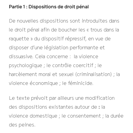
Partie 1 : Dispositions de droit pénal
De nouvelles dispositions sont introduites dans
le droit pénal afin de boucher les « trous dans la
raquette » du dispositif répressif, en vue de
disposer d’une législation performante et
dissuasive. Cela concerne : la violence
psychologique ; le contrôle coercitif ; le
harcèlement moral et sexuel (criminalisation) ; la
violence économique ; le féminicide.
Le texte prévoit par ailleurs une modification
des dispositions existantes autour de
:
la
violence domestique ; le consentement ; la durée
des peines.