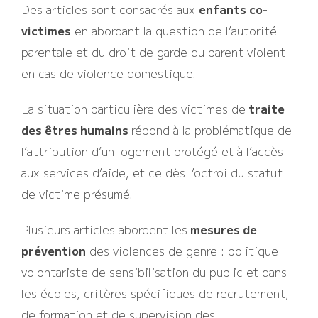
Des articles sont consacrés aux
enfants co-
victimes
en abordant la question de l’autorité
parentale et du droit de garde du parent violent
en cas de violence domestique.
La situation particulière des victimes de
traite
des êtres humains
répond à la problématique de
l’attribution d’un logement protégé et à l’accès
aux services d’aide, et ce dès l’octroi du statut
de victime présumé.
Plusieurs articles abordent les
mesures de
prévention
des violences de genre : politique
volontariste de sensibilisation du public et dans
les écoles, critères spécifiques de recrutement,
de formation et de supervision des