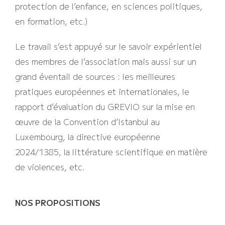
protection de l’enfance, en sciences politiques,
en formation, etc.)
Le travail s’est appuyé sur le savoir expérientiel
des membres de l’association mais aussi sur un
grand éventail de sources : les meilleures
pratiques européennes et internationales, le
rapport d’évaluation du GREVIO sur la mise en
œuvre de la Convention d’Istanbul au
Luxembourg, la directive européenne
2024/1385, la littérature scientifique en matière
de violences, etc.
NOS PROPOSITIONS