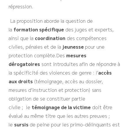
répression.
La proposition aborde la question de
la
formation spécifique
des juges et experts,
ainsi que la
coordination
des compétences
civiles, pénales et de la
jeunesse
pour une
protection complète.Des
mesures
dérogatoires
sont introduites afin de répondre à
la spécificité des violences de genre : l’
accès
aux droits
(témoignage, accès au dossier,
mesures d’instruction et protection) sans
obligation de se constituer partie
civile ; le
témoignage de la victime
doit être
évalué au même titre que les autres preuves ;
le
sursis
de peine pour les primo-délinquants est