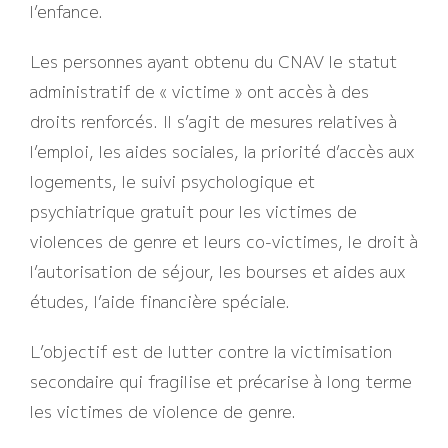
l’enfance.
Les personnes ayant obtenu du CNAV le statut
administratif de « victime » ont accès à des
droits renforcés. Il s’agit de mesures relatives à
l’emploi, les aides sociales, la priorité d’accès aux
logements, le suivi psychologique et
psychiatrique gratuit pour les victimes de
violences de genre et leurs co-victimes, le droit à
l’autorisation de séjour, les bourses et aides aux
études, l’aide financière spéciale.
L’objectif est de lutter contre la victimisation
secondaire qui fragilise et précarise à long terme
les victimes de violence de genre.