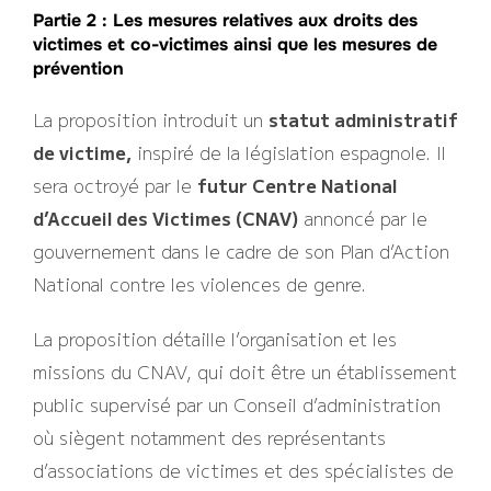
Partie 2 : Les mesures relatives aux droits des
victimes et co-victimes ainsi que les mesures de
prévention
La proposition introduit un
statut administratif
de victime,
inspiré de la législation espagnole. Il
sera octroyé par le
futur Centre National
d’Accueil des Victimes (CNAV)
annoncé par le
gouvernement dans le cadre de son Plan d’Action
National contre les violences de genre.
La proposition détaille l’organisation et les
missions du CNAV, qui doit être un établissement
public supervisé par un Conseil d’administration
où siègent notamment des représentants
d’associations de victimes et des spécialistes de