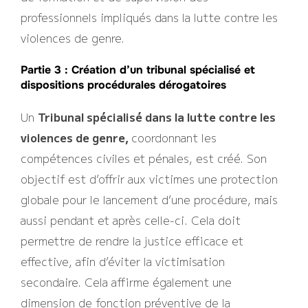
professionnels impliqués dans la lutte contre les
violences de genre.
Partie 3 : Création d’un tribunal spécialisé et
dispositions procédurales dérogatoires
Un
Tribunal spécialisé dans la lutte contre les
violences de genre,
coordonnant les
compétences civiles et pénales, est créé. Son
objectif est d’offrir aux victimes une protection
globale pour le lancement d’une procédure, mais
aussi pendant et après celle-ci. Cela doit
permettre de rendre la justice efficace et
effective, afin d’éviter la victimisation
secondaire. Cela affirme également une
dimension de fonction préventive de la