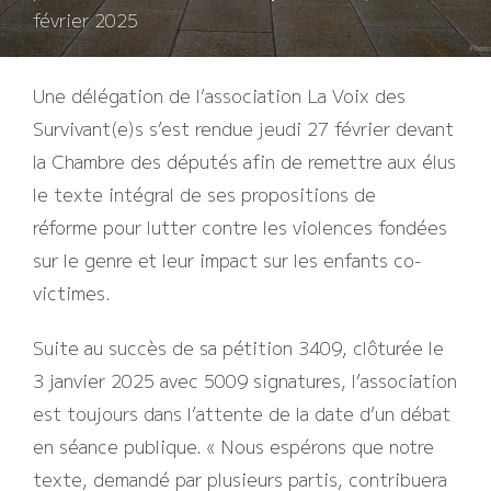
le
février 2025
Une délégation de l’association La Voix des
Survivant(e)s s’est rendue jeudi 27 février devant
la Chambre des députés afin de remettre aux élus
le texte intégral de ses propositions de
réforme pour lutter contre les violences fondées
sur le genre et leur impact sur les enfants co-
victimes.
Suite au succès de sa pétition 3409, clôturée le
3 janvier 2025 avec 5009 signatures, l’association
est toujours dans l’attente de la date d’un débat
en séance publique. « Nous espérons que notre
texte, demandé par plusieurs partis, contribuera