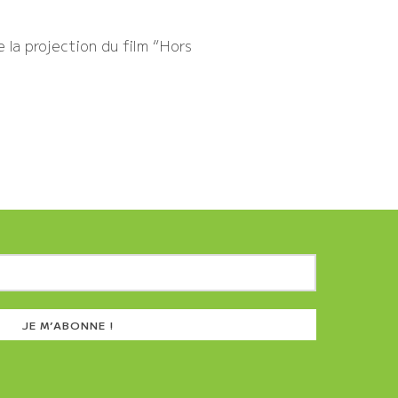
 la projection du film “Hors