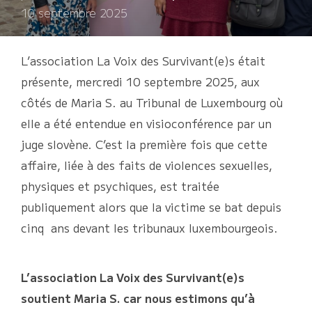
le
10 septembre 2025
L’association La Voix des Survivant(e)s était
présente, mercredi 10 septembre 2025, aux
côtés de Maria S. au Tribunal de Luxembourg où
elle a été entendue en visioconférence par un
juge slovène. C’est la première fois que cette
affaire, liée à des faits de violences sexuelles,
physiques et psychiques, est traitée
publiquement alors que la victime se bat depuis
cinq ans devant les tribunaux luxembourgeois.
L’association La Voix des Survivant(e)s
soutient Maria S. car nous estimons qu’à