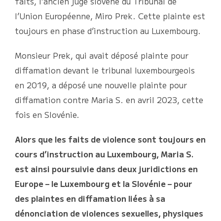
faits, l’ancien juge slovène du Tribunal de
l’Union Européenne, Miro Prek. Cette plainte est
toujours en phase d’instruction au Luxembourg.
Monsieur Prek, qui avait déposé plainte pour
diffamation devant le tribunal luxembourgeois
en 2019, a déposé une nouvelle plainte pour
diffamation contre Maria S. en avril 2023, cette
fois en Slovénie.
Alors que les faits de violence sont toujours en
cours d’instruction au Luxembourg, Maria S.
est ainsi poursuivie dans deux juridictions en
Europe – le Luxembourg et la Slovénie – pour
des plaintes en diffamation liées à sa
dénonciation de violences sexuelles, physiques