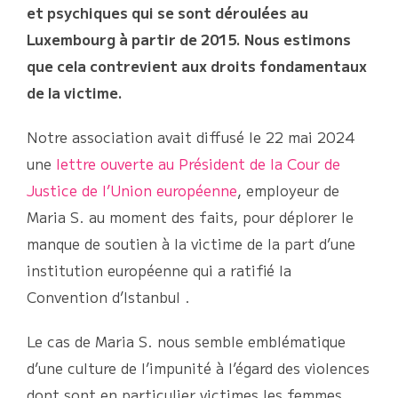
et psychiques qui se sont déroulées au
Luxembourg à partir de 2015
. Nous estimons
que cela contrevient aux droits fondamentaux
de la victime.
Notre association avait diffusé le 22 mai 2024
une
lettre ouverte au Président de la Cour de
Justice de l’Union européenne
, employeur de
Maria S. au moment des faits, pour déplorer le
manque de soutien à la victime de la part d’une
institution européenne qui a ratifié la
Convention d’Istanbul .
Le cas de Maria S. nous semble emblématique
d’une culture de l’impunité à l’égard des violences
dont sont en particulier victimes les femmes.