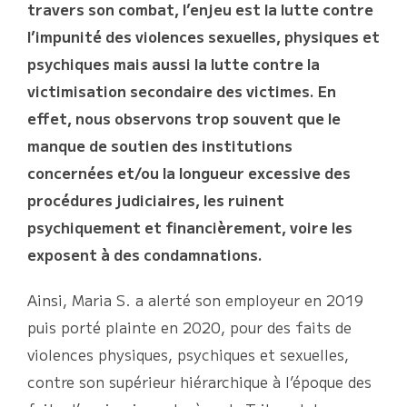
travers son combat, l’enjeu est la lutte contre
l’impunité des violences sexuelles, physiques et
psychiques mais aussi la lutte contre la
victimisation secondaire des victimes. En
effet, nous observons trop souvent que le
manque de soutien des institutions
concernées et/ou la longueur excessive des
procédures judiciaires, les ruinent
psychiquement et financièrement, voire les
exposent à des condamnations.
Ainsi, Maria S. a alerté son employeur en 2019
puis porté plainte en 2020, pour des faits de
violences physiques, psychiques et sexuelles,
contre son supérieur hiérarchique à l’époque des