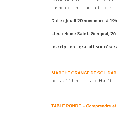
surmonter leur traumatisme et r
Date :
jeudi 20 novembre à 19
Lieu : Home Saint-Gengoul, 26
Inscription :
gratuit sur réser
MARCHE ORANGE DE SOLIDAR
nous à 11 heures place Hamilius
TABLE RONDE – Comprendre et a