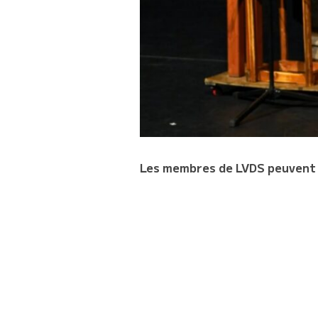
Les membres de LVDS peuvent ré