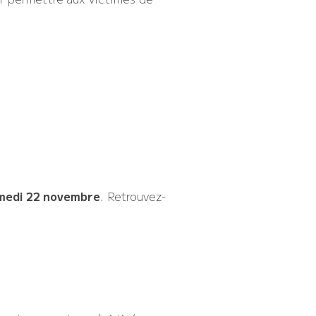
medi 22 novembre
. Retrouvez-