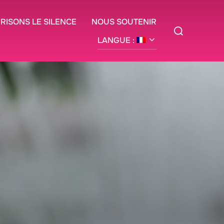
BRISONS LE SILENCE
NOUS SOUTENIR
Rechercher :
LANGUE :