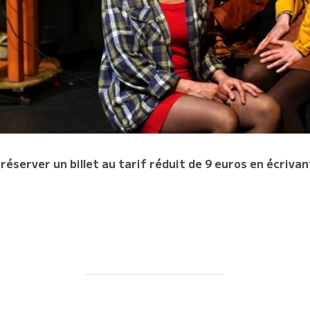
server un billet au tarif réduit de 9 euros en écrivan