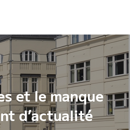
es et le manque
nt d’actualité