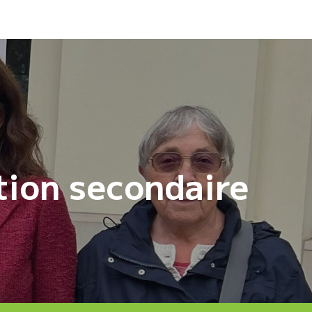
tion secondaire