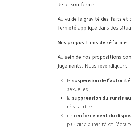
de prison ferme.
Au vu de la gravité des faits et
fermeté appliqué dans des situa
Nos propositions de réforme
Au sein de nos propositions con
jugements. Nous revendiquons
la
suspension de l’autorité
sexuelles ;
la
suppression du sursis a
réparatrice ;
un
renforcement du dispos
pluridisciplinarité et l’écout